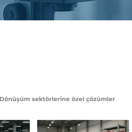
 Dönüşüm sektörlerine özel çözümler