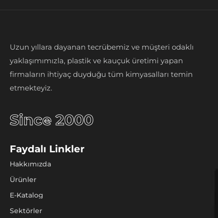
Uzun yıllara dayanan tecrübemiz ve müşteri odaklı
yaklaşımımızla, plastik ve kauçuk üretimi yapan
firmaların ihtiyaç duyduğu tüm kimyasalları temin
etmekteyiz.
Since 2000
Faydalı Linkler
Hakkımızda
Ürünler
E-Katalog
Sektörler