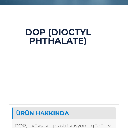
DOP (DIOCTYL
PHTHALATE)
ÜRÜN HAKKINDA
DOP, yüksek plastifikasyon gücü ve