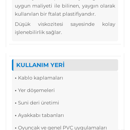
uygun maliyeti ile bilinen, yaygın olarak
kullanılan bir ftalat plastifiyandır.
Düşük viskozitesi sayesinde kolay
işlenebilirlik sağlar.
KULLANIM YERİ
•
Kablo kaplamaları
•
Yer döşemeleri
•
Suni deri üretimi
•
Ayakkabı tabanları
•
Oyuncak ve genel PVC uygulamaları