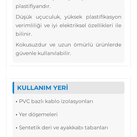
plastifiyandır.
Düşük uçuculuk, yüksek plastifikasyon
verimliliği ve iyi elektriksel özellikleri ile
bilinir.
Kokusuzdur ve uzun ömürlü ürünlerde
güvenle kullanılabilir.
KULLANIM YERİ
•
PVC bazlı kablo izolasyonları
•
Yer döşemeleri
•
Sentetik deri ve ayakkabı tabanları