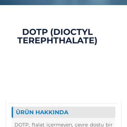
DOTP (DIOCTYL
TEREPHTHALATE)
ÜRÜN HAKKINDA
DOTP, ftalat içermeyen, çevre dostu bir