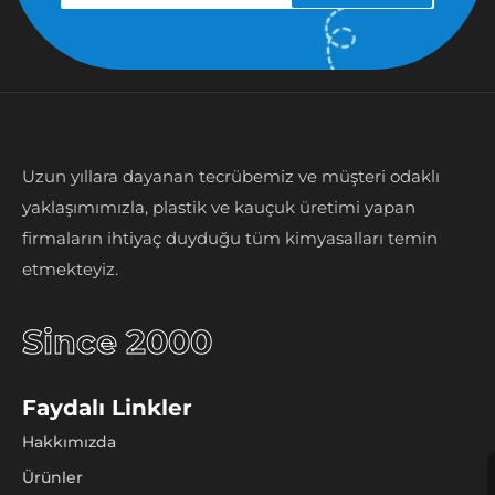
Uzun yıllara dayanan tecrübemiz ve müşteri odaklı
yaklaşımımızla, plastik ve kauçuk üretimi yapan
firmaların ihtiyaç duyduğu tüm kimyasalları temin
etmekteyiz.
Since 2000
Faydalı Linkler
Hakkımızda
Ürünler