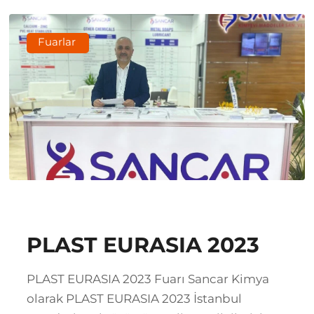
Fuarlar
PLAST EURASIA 2023
PLAST EURASIA 2023 Fuarı Sancar Kimya
olarak PLAST EURASIA 2023 İstanbul