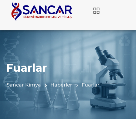
Fuarlar
Sancar Kimya
Haberler
Fuarlar