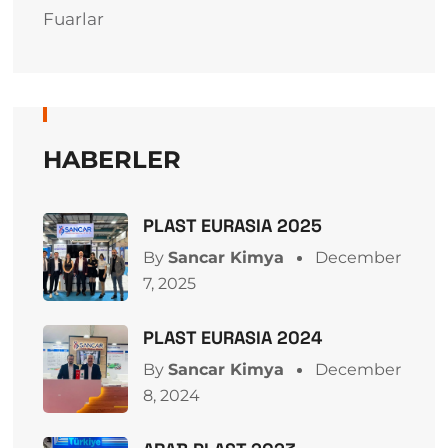
Fuarlar
HABERLER
PLAST EURASIA 2025
By
Sancar Kimya
December
7, 2025
PLAST EURASIA 2024
By
Sancar Kimya
December
8, 2024