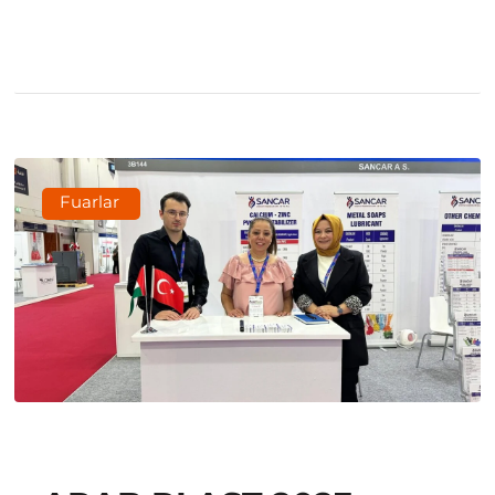
Fuarlar