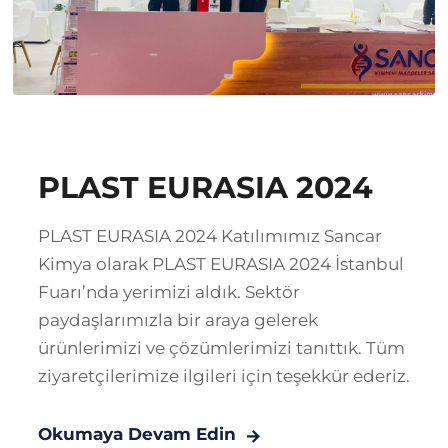
PLAST EURASIA 2024
PLAST EURASIA 2024 Katılımımız Sancar
Kimya olarak PLAST EURASIA 2024 İstanbul
Fuarı’nda yerimizi aldık. Sektör
paydaşlarımızla bir araya gelerek
ürünlerimizi ve çözümlerimizi tanıttık. Tüm
ziyaretçilerimize ilgileri için teşekkür ederiz.
Okumaya Devam Edin