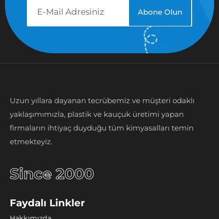
Uzun yıllara dayanan tecrübemiz ve müşteri odaklı
yaklaşımımızla, plastik ve kauçuk üretimi yapan
firmaların ihtiyaç duyduğu tüm kimyasalları temin
etmekteyiz.
Since 2000
Faydalı Linkler
Hakkımızda