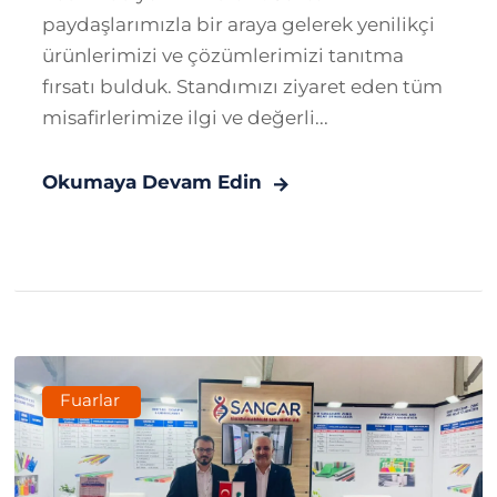
paydaşlarımızla bir araya gelerek yenilikçi
ürünlerimizi ve çözümlerimizi tanıtma
fırsatı bulduk. Standımızı ziyaret eden tüm
misafirlerimize ilgi ve değerli...
Okumaya Devam Edin
Fuarlar