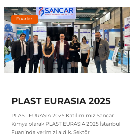
Fuarlar
PLAST EURASIA 2025
PLAST EURASIA 2025 Katılımımız Sancar
Kimya olarak PLAST EURASIA 2025 İstanbul
Fuarı’nda yerimizi aldık. Sektör