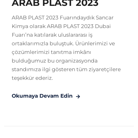
ARAB PLAST 2023
ARAB PLAST 2023 Fuarındaydık Sancar
Kimya olarak ARAB PLAST 2023 Dubai
Fuarı’na katılarak uluslararası iş
ortaklarımızla buluştuk. Ürünlerimizi ve
çözümlerimizi tanıtma imkânı
bulduğumuz bu organizasyonda
standımıza ilgi gösteren tüm ziyaretçilere
teşekkür ederiz.
Okumaya Devam Edin